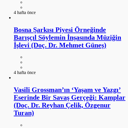
4 hafta önce
Bosna Şarkısı Piyesi Örneğinde
Barışçıl Söylemin İnşasında Müziğin
İşlevi (Doç. Dr. Mehmet Güneş)
4 hafta önce
Vasili Grossman’ın ‘Yaşam ve Yazgı’
Eserinde Bir Savaş Gerçeği: Kamplar
(Doç. Dr. Reyhan Çelik, Özgenur
Turan)