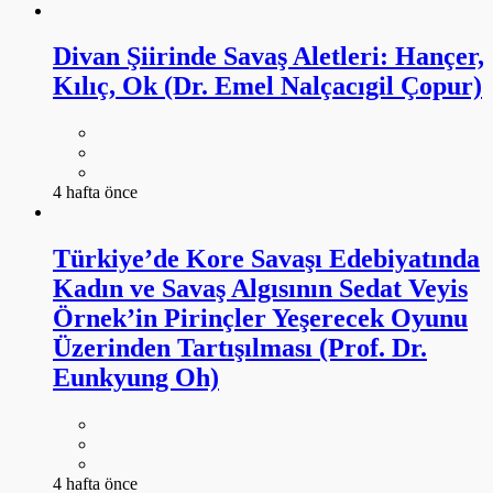
Divan Şiirinde Savaş Aletleri: Hançer,
Kılıç, Ok (Dr. Emel Nalçacıgil Çopur)
4 hafta önce
Türkiye’de Kore Savaşı Edebiyatında
Kadın ve Savaş Algısının Sedat Veyis
Örnek’in Pirinçler Yeşerecek Oyunu
Üzerinden Tartışılması (Prof. Dr.
Eunkyung Oh)
4 hafta önce