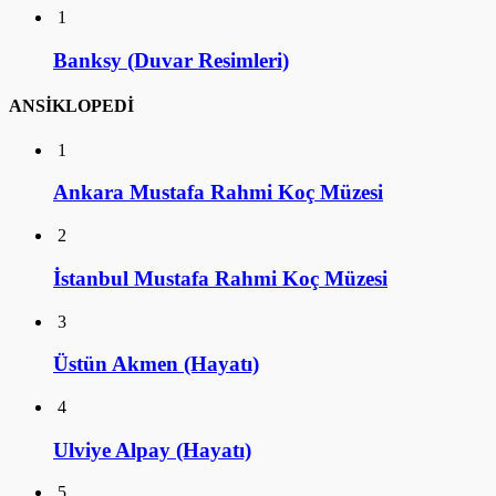
1
Banksy (Duvar Resimleri)
ANSİKLOPEDİ
1
Ankara Mustafa Rahmi Koç Müzesi
2
İstanbul Mustafa Rahmi Koç Müzesi
3
Üstün Akmen (Hayatı)
4
Ulviye Alpay (Hayatı)
5