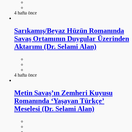
4 hafta önce
Sarıkamış/Beyaz Hüzün Romanında
Savaş Ortamının Duygular Üzerinden
Aktarımı (Dr. Selami Alan)
4 hafta önce
Metin Savaş’ın Zemheri Kuyusu
Romanında ‘Yaşayan Türkçe’
Meselesi (Dr. Selami Alan)