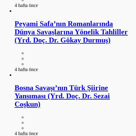
4 hafta önce
Peyami Safa’nın Romanlarında
Dünya Savaşlarına Yönelik Tahliller
(Yrd. Doç. Dr. Gökay Durmuş)
4 hafta önce
Bosna Savaşı’nın Türk Şiirine
Yansıması (Yrd. Doç. Dr. Sezai
Coşkun)
4 hafta önce