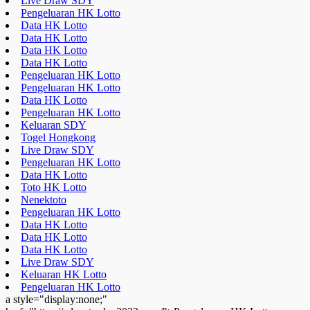
Live Draw SDY
Pengeluaran HK Lotto
Data HK Lotto
Data HK Lotto
Data HK Lotto
Data HK Lotto
Pengeluaran HK Lotto
Pengeluaran HK Lotto
Data HK Lotto
Pengeluaran HK Lotto
Keluaran SDY
Togel Hongkong
Live Draw SDY
Pengeluaran HK Lotto
Data HK Lotto
Toto HK Lotto
Nenektoto
Pengeluaran HK Lotto
Data HK Lotto
Data HK Lotto
Data HK Lotto
Live Draw SDY
Keluaran HK Lotto
Pengeluaran HK Lotto
a style="display:none;"