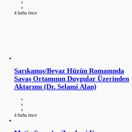
4 hafta önce
Sarıkamış/Beyaz Hüzün Romanında
Savaş Ortamının Duygular Üzerinden
Aktarımı (Dr. Selami Alan)
4 hafta önce