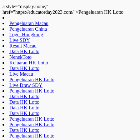
Result Macau
Data HK Lotto
NenekToto
Keluaran HK Lotto
Data HK Lotto
Live Macau
Pengeluaran HK Lotto
Live Draw SDY
Pengeluaran HK Lotto
Data HK Lotto
Data HK Lotto
Data HK Lotto
Data HK Lotto
Pengeluaran HK Lotto
Pengeluaran HK Lotto
Data HK Lotto
Pengeluaran HK Lotto
Keluaran SDY
Togel Hongkong
Live Draw SDY
Pengeluaran HK Lotto
Data HK Lotto
Toto HK Lotto
Nenektoto
Pengeluaran HK Lotto