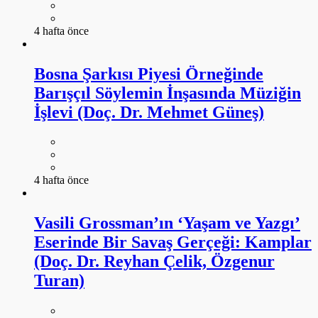
4 hafta önce
Bosna Şarkısı Piyesi Örneğinde
Barışçıl Söylemin İnşasında Müziğin
İşlevi (Doç. Dr. Mehmet Güneş)
4 hafta önce
Vasili Grossman’ın ‘Yaşam ve Yazgı’
Eserinde Bir Savaş Gerçeği: Kamplar
(Doç. Dr. Reyhan Çelik, Özgenur
Turan)