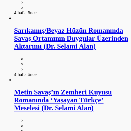
4 hafta önce
Sarıkamış/Beyaz Hüzün Romanında
Savaş Ortamının Duygular Üzerinden
Aktarımı (Dr. Selami Alan)
4 hafta önce
Metin Savaş’ın Zemheri Kuyusu
Romanında ‘Yaşayan Türkçe’
Meselesi (Dr. Selami Alan)