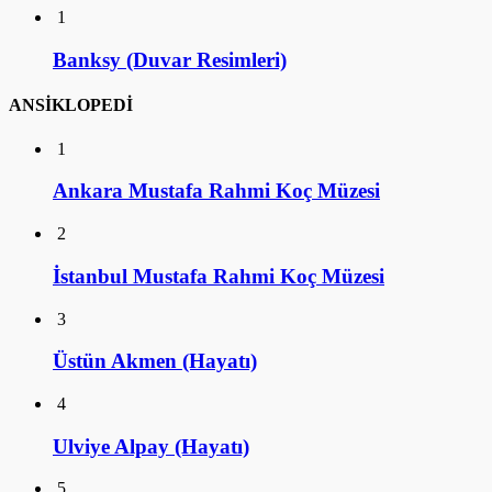
1
Banksy (Duvar Resimleri)
ANSİKLOPEDİ
1
Ankara Mustafa Rahmi Koç Müzesi
2
İstanbul Mustafa Rahmi Koç Müzesi
3
Üstün Akmen (Hayatı)
4
Ulviye Alpay (Hayatı)
5