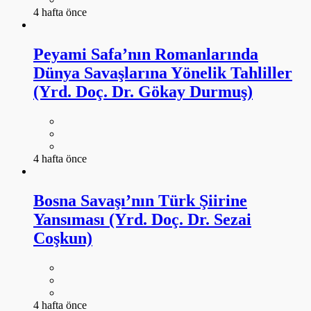
4 hafta önce
Peyami Safa’nın Romanlarında
Dünya Savaşlarına Yönelik Tahliller
(Yrd. Doç. Dr. Gökay Durmuş)
4 hafta önce
Bosna Savaşı’nın Türk Şiirine
Yansıması (Yrd. Doç. Dr. Sezai
Coşkun)
4 hafta önce