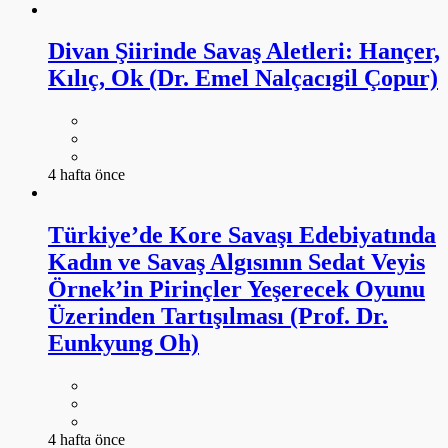
Divan Şiirinde Savaş Aletleri: Hançer,
Kılıç, Ok (Dr. Emel Nalçacıgil Çopur)
4 hafta önce
Türkiye’de Kore Savaşı Edebiyatında
Kadın ve Savaş Algısının Sedat Veyis
Örnek’in Pirinçler Yeşerecek Oyunu
Üzerinden Tartışılması (Prof. Dr.
Eunkyung Oh)
4 hafta önce