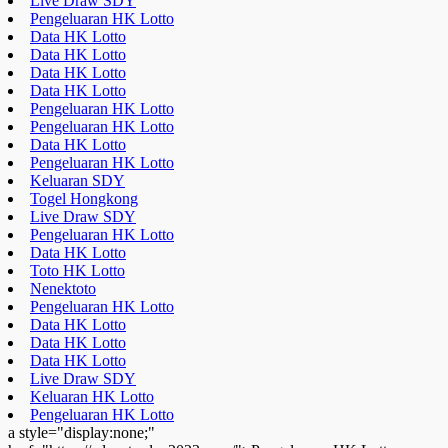
Live Draw SDY
Pengeluaran HK Lotto
Data HK Lotto
Data HK Lotto
Data HK Lotto
Data HK Lotto
Pengeluaran HK Lotto
Pengeluaran HK Lotto
Data HK Lotto
Pengeluaran HK Lotto
Keluaran SDY
Togel Hongkong
Live Draw SDY
Pengeluaran HK Lotto
Data HK Lotto
Toto HK Lotto
Nenektoto
Pengeluaran HK Lotto
Data HK Lotto
Data HK Lotto
Data HK Lotto
Live Draw SDY
Keluaran HK Lotto
Pengeluaran HK Lotto
a style="display:none;"