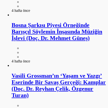
4 hafta önce
Bosna Şarkısı Piyesi Örneğinde
Barışçıl Söylemin İnşasında Müziğin
İşlevi (Doç. Dr. Mehmet Güneş)
4 hafta önce
Vasili Grossman’ın ‘Yaşam ve Yazgı’
Eserinde Bir Savaş Gerçeği: Kamplar
(Doç. Dr. Reyhan Çelik, Özgenur
Turan)