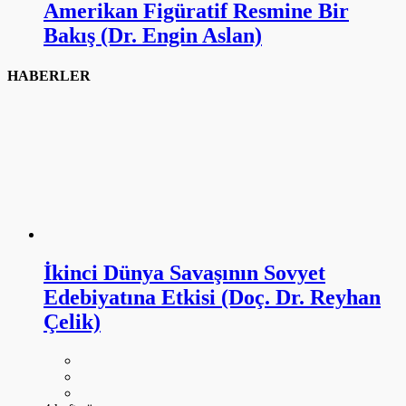
Amerikan Figüratif Resmine Bir
Bakış (Dr. Engin Aslan)
HABERLER
İkinci Dünya Savaşının Sovyet
Edebiyatına Etkisi (Doç. Dr. Reyhan
Çelik)