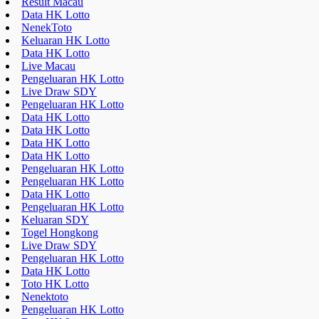
Result Macau
Data HK Lotto
NenekToto
Keluaran HK Lotto
Data HK Lotto
Live Macau
Pengeluaran HK Lotto
Live Draw SDY
Pengeluaran HK Lotto
Data HK Lotto
Data HK Lotto
Data HK Lotto
Data HK Lotto
Pengeluaran HK Lotto
Pengeluaran HK Lotto
Data HK Lotto
Pengeluaran HK Lotto
Keluaran SDY
Togel Hongkong
Live Draw SDY
Pengeluaran HK Lotto
Data HK Lotto
Toto HK Lotto
Nenektoto
Pengeluaran HK Lotto