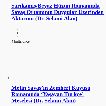
Sarıkamış/Beyaz Hüzün Romanında
Savaş Ortamının Duygular Üzerinden
Aktarımı (Dr. Selami Alan)
4 hafta önce
Metin Savaş’ın Zemheri Kuyusu
Romanında ‘Yaşayan Türkçe’
Meselesi (Dr. Selami Alan)