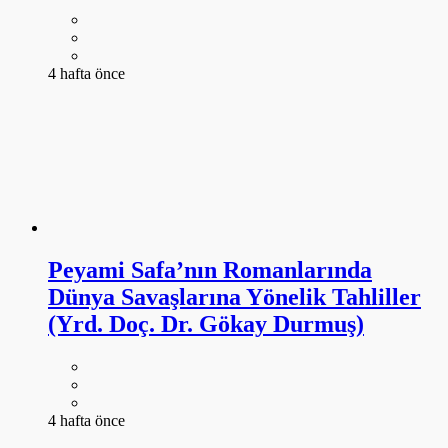
4 hafta önce
Peyami Safa’nın Romanlarında
Dünya Savaşlarına Yönelik Tahliller
(Yrd. Doç. Dr. Gökay Durmuş)
4 hafta önce