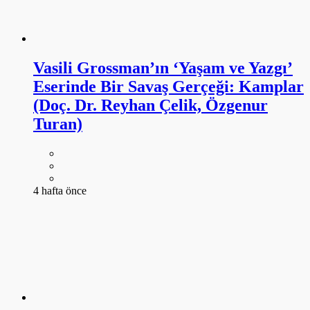
Vasili Grossman’ın ‘Yaşam ve Yazgı’
Eserinde Bir Savaş Gerçeği: Kamplar
(Doç. Dr. Reyhan Çelik, Özgenur
Turan)
4 hafta önce