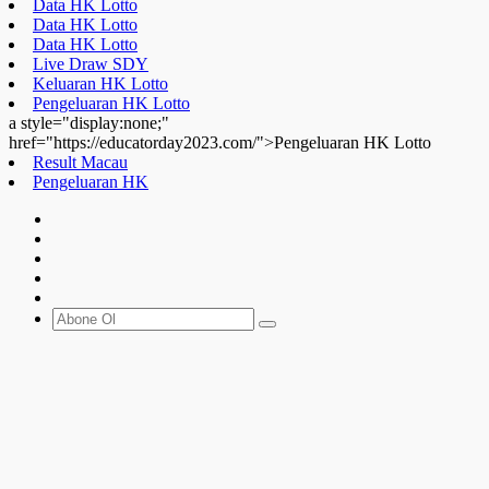
Data HK Lotto
Data HK Lotto
Data HK Lotto
Live Draw SDY
Keluaran HK Lotto
Pengeluaran HK Lotto
a style="display:none;"
href="https://educatorday2023.com/">Pengeluaran HK Lotto
Result Macau
Pengeluaran HK