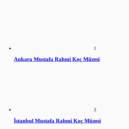
1
Ankara Mustafa Rahmi Koç Müzesi
2
İstanbul Mustafa Rahmi Koç Müzesi