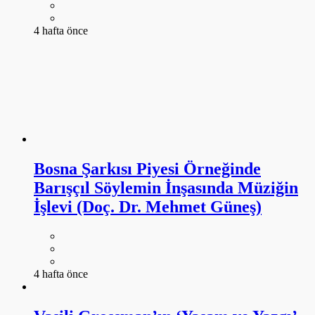
4 hafta önce
Bosna Şarkısı Piyesi Örneğinde
Barışçıl Söylemin İnşasında Müziğin
İşlevi (Doç. Dr. Mehmet Güneş)
4 hafta önce