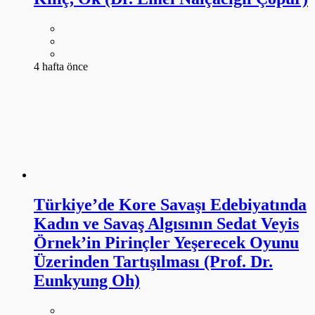
4 hafta önce
Türkiye’de Kore Savaşı Edebiyatında
Kadın ve Savaş Algısının Sedat Veyis
Örnek’in Pirinçler Yeşerecek Oyunu
Üzerinden Tartışılması (Prof. Dr.
Eunkyung Oh)