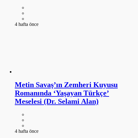
4 hafta önce
Metin Savaş’ın Zemheri Kuyusu
Romanında ‘Yaşayan Türkçe’
Meselesi (Dr. Selami Alan)
4 hafta önce