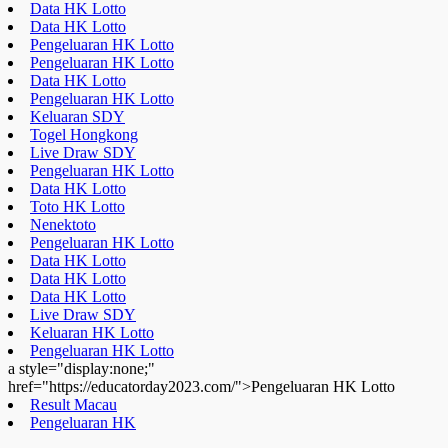
Pengeluaran HK