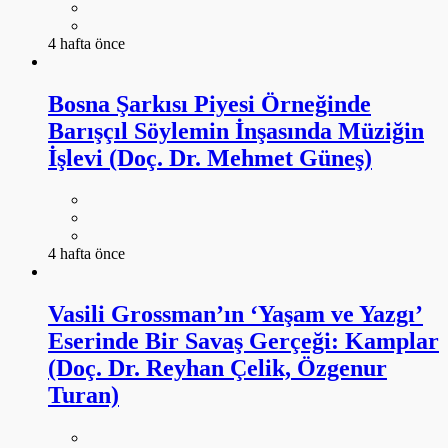
4 hafta önce
Bosna Şarkısı Piyesi Örneğinde
Barışçıl Söylemin İnşasında Müziğin
İşlevi (Doç. Dr. Mehmet Güneş)
4 hafta önce
Vasili Grossman’ın ‘Yaşam ve Yazgı’
Eserinde Bir Savaş Gerçeği: Kamplar
(Doç. Dr. Reyhan Çelik, Özgenur
Turan)