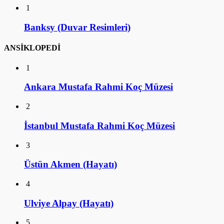
1
Banksy (Duvar Resimleri)
ANSİKLOPEDİ
1
Ankara Mustafa Rahmi Koç Müzesi
2
İstanbul Mustafa Rahmi Koç Müzesi
3
Üstün Akmen (Hayatı)
4
Ulviye Alpay (Hayatı)
5