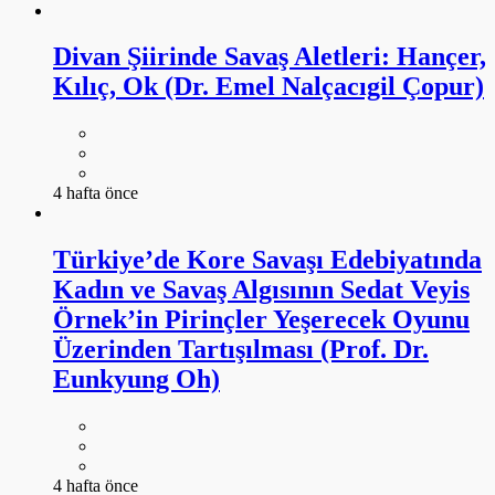
Divan Şiirinde Savaş Aletleri: Hançer,
Kılıç, Ok (Dr. Emel Nalçacıgil Çopur)
4 hafta önce
Türkiye’de Kore Savaşı Edebiyatında
Kadın ve Savaş Algısının Sedat Veyis
Örnek’in Pirinçler Yeşerecek Oyunu
Üzerinden Tartışılması (Prof. Dr.
Eunkyung Oh)
4 hafta önce