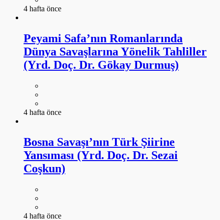
4 hafta önce
Peyami Safa’nın Romanlarında
Dünya Savaşlarına Yönelik Tahliller
(Yrd. Doç. Dr. Gökay Durmuş)
4 hafta önce
Bosna Savaşı’nın Türk Şiirine
Yansıması (Yrd. Doç. Dr. Sezai
Coşkun)
4 hafta önce