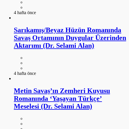
4 hafta önce
Sarıkamış/Beyaz Hüzün Romanında
Savaş Ortamının Duygular Üzerinden
Aktarımı (Dr. Selami Alan)
4 hafta önce
Metin Savaş’ın Zemheri Kuyusu
Romanında ‘Yaşayan Türkçe’
Meselesi (Dr. Selami Alan)