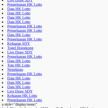
Live Draw SDY
Pengeluaran HK Lotto
Data HK Lotto
Data HK Lotto
Data HK Lotto
Data HK Lotto
Pengeluaran HK Lotto
Pengeluaran HK Lotto
Data HK Lotto
Pengeluaran HK Lotto
Keluaran SDY
Togel Hongkong
Live Draw SDY
Pengeluaran HK Lotto
Data HK Lotto
Toto HK Lotto
Nenektoto
Pengeluaran HK Lotto
Data HK Lotto
Data HK Lotto
Data HK Lotto
Live Draw SDY
Keluaran HK Lotto
Pengeluaran HK Lotto
a style="display:none;"