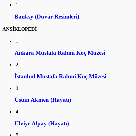
1
Banksy (Duvar Resimleri)
ANSİKLOPEDİ
1
Ankara Mustafa Rahmi Koç Müzesi
2
İstanbul Mustafa Rahmi Koç Müzesi
3
Üstün Akmen (Hayatı)
4
Ulviye Alpay (Hayatı)
5