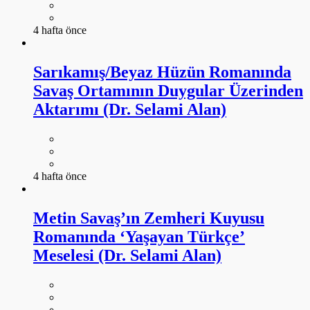
4 hafta önce
Sarıkamış/Beyaz Hüzün Romanında
Savaş Ortamının Duygular Üzerinden
Aktarımı (Dr. Selami Alan)
4 hafta önce
Metin Savaş’ın Zemheri Kuyusu
Romanında ‘Yaşayan Türkçe’
Meselesi (Dr. Selami Alan)