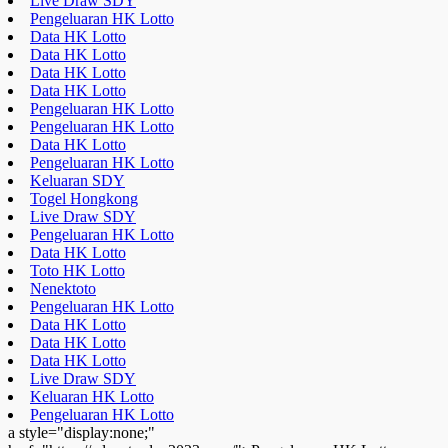
Live Draw SDY
Pengeluaran HK Lotto
Data HK Lotto
Data HK Lotto
Data HK Lotto
Data HK Lotto
Pengeluaran HK Lotto
Pengeluaran HK Lotto
Data HK Lotto
Pengeluaran HK Lotto
Keluaran SDY
Togel Hongkong
Live Draw SDY
Pengeluaran HK Lotto
Data HK Lotto
Toto HK Lotto
Nenektoto
Pengeluaran HK Lotto
Data HK Lotto
Data HK Lotto
Data HK Lotto
Live Draw SDY
Keluaran HK Lotto
Pengeluaran HK Lotto
a style="display:none;"