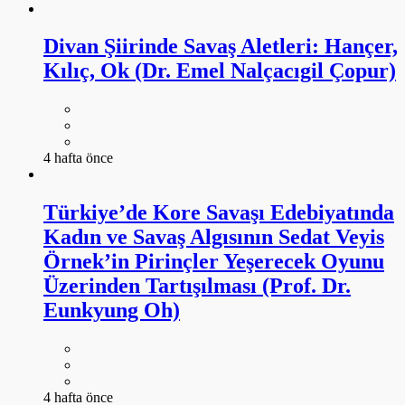
Divan Şiirinde Savaş Aletleri: Hançer,
Kılıç, Ok (Dr. Emel Nalçacıgil Çopur)
4 hafta önce
Türkiye’de Kore Savaşı Edebiyatında
Kadın ve Savaş Algısının Sedat Veyis
Örnek’in Pirinçler Yeşerecek Oyunu
Üzerinden Tartışılması (Prof. Dr.
Eunkyung Oh)
4 hafta önce