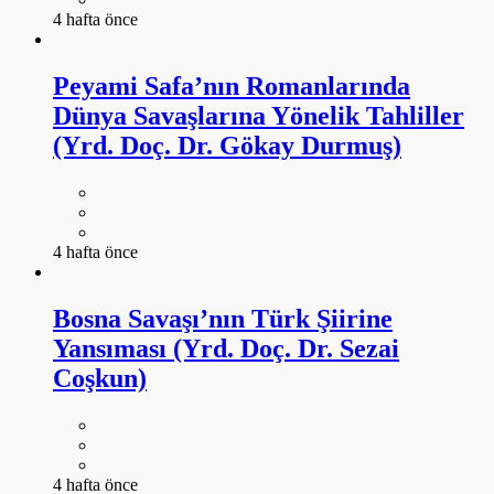
4 hafta önce
Peyami Safa’nın Romanlarında
Dünya Savaşlarına Yönelik Tahliller
(Yrd. Doç. Dr. Gökay Durmuş)
4 hafta önce
Bosna Savaşı’nın Türk Şiirine
Yansıması (Yrd. Doç. Dr. Sezai
Coşkun)
4 hafta önce