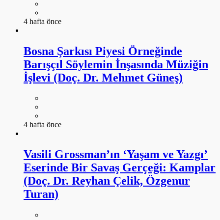
4 hafta önce
Bosna Şarkısı Piyesi Örneğinde
Barışçıl Söylemin İnşasında Müziğin
İşlevi (Doç. Dr. Mehmet Güneş)
4 hafta önce
Vasili Grossman’ın ‘Yaşam ve Yazgı’
Eserinde Bir Savaş Gerçeği: Kamplar
(Doç. Dr. Reyhan Çelik, Özgenur
Turan)